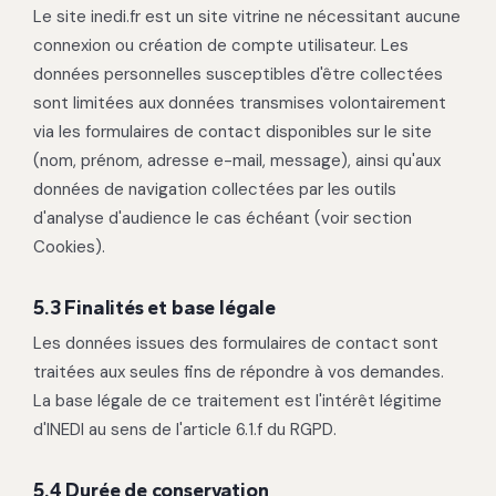
Le site inedi.fr est un site vitrine ne nécessitant aucune
connexion ou création de compte utilisateur. Les
données personnelles susceptibles d'être collectées
sont limitées aux données transmises volontairement
via les formulaires de contact disponibles sur le site
(nom, prénom, adresse e-mail, message), ainsi qu'aux
données de navigation collectées par les outils
d'analyse d'audience le cas échéant (voir section
Cookies).
5.3 Finalités et base légale
Les données issues des formulaires de contact sont
traitées aux seules fins de répondre à vos demandes.
La base légale de ce traitement est l'intérêt légitime
d'INEDI au sens de l'article 6.1.f du RGPD.
5.4 Durée de conservation