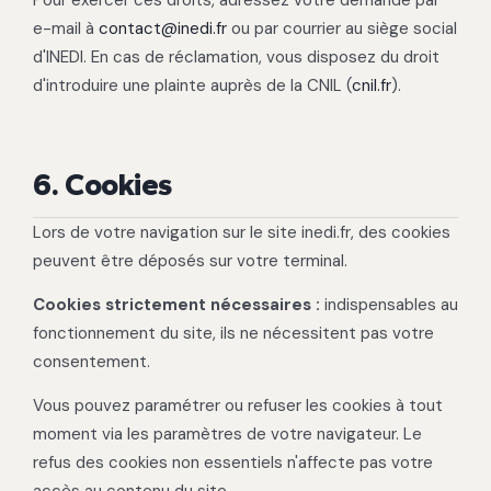
Pour exercer ces droits, adressez votre demande par
e-mail à
contact@inedi.fr
ou par courrier au siège social
d'INEDI. En cas de réclamation, vous disposez du droit
d'introduire une plainte auprès de la CNIL (
cnil.fr
).
6. Cookies
Lors de votre navigation sur le site inedi.fr, des cookies
peuvent être déposés sur votre terminal.
Cookies strictement nécessaires :
indispensables au
fonctionnement du site, ils ne nécessitent pas votre
consentement.
Vous pouvez paramétrer ou refuser les cookies à tout
moment via les paramètres de votre navigateur. Le
refus des cookies non essentiels n'affecte pas votre