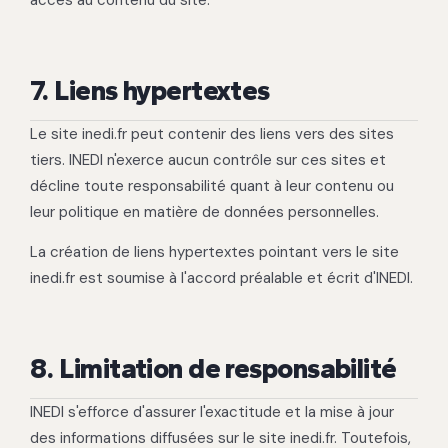
accès au contenu du site.
7. Liens hypertextes
Le site inedi.fr peut contenir des liens vers des sites
tiers. INEDI n'exerce aucun contrôle sur ces sites et
décline toute responsabilité quant à leur contenu ou
leur politique en matière de données personnelles.
La création de liens hypertextes pointant vers le site
inedi.fr est soumise à l'accord préalable et écrit d'INEDI.
8. Limitation de responsabilité
INEDI s'efforce d'assurer l'exactitude et la mise à jour
des informations diffusées sur le site inedi.fr. Toutefois,