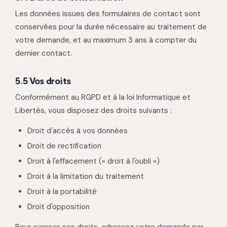
Les données issues des formulaires de contact sont
conservées pour la durée nécessaire au traitement de
votre demande, et au maximum 3 ans à compter du
dernier contact.
5.5 Vos droits
Conformément au RGPD et à la loi Informatique et
Libertés, vous disposez des droits suivants :
Droit d'accès à vos données
Droit de rectification
Droit à l'effacement (« droit à l'oubli »)
Droit à la limitation du traitement
Droit à la portabilité
Droit d'opposition