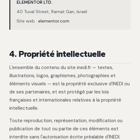
ELEMENTOR LTD.
40 Tuval Street, Ramat Gan, Israël
Site web :
elementor.com
4. Propriété intellectuelle
L'ensemble du contenu du site inedi.fr — textes,
illustrations, logos, graphismes, photographies et
éléments visuels — est la propriété exclusive d'INEDI ou
de ses partenaires, et est protégé par les lois
françaises et internationales relatives à la propriété
intellectuelle.
Toute reproduction, représentation, modification ou
publication de tout ou partie de ces éléments est
interdite sans l'autorisation écrite préalable d'INEDI.