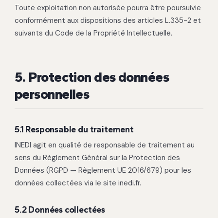
Toute exploitation non autorisée pourra être poursuivie
conformément aux dispositions des articles L.335-2 et
suivants du Code de la Propriété Intellectuelle.
5. Protection des données
personnelles
5.1 Responsable du traitement
INEDI agit en qualité de responsable de traitement au
sens du Règlement Général sur la Protection des
Données (RGPD — Règlement UE 2016/679) pour les
données collectées via le site inedi.fr.
5.2 Données collectées