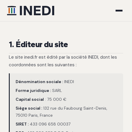
1. Éditeur du site
Le site inedi.fr est édité par la société INEDI, dont les
coordonnées sont les suivantes :
Dénomination sociale :
INEDI
Forme juridique :
SARL
Capital social
: 75 000 €
Siège social :
132 rue du Faubourg Saint-Denis,
75010 Paris, France
SIRET :
433 096 658 00037