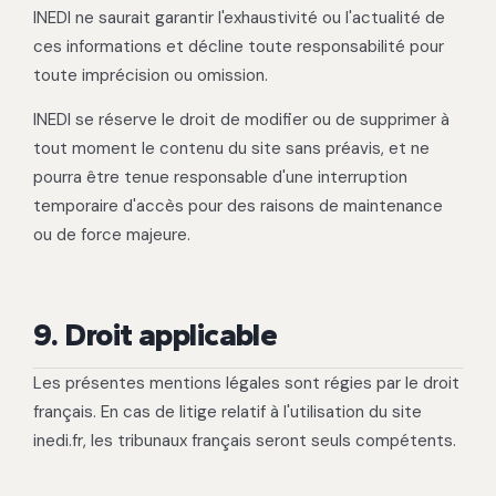
INEDI ne saurait garantir l'exhaustivité ou l'actualité de
ces informations et décline toute responsabilité pour
toute imprécision ou omission.
INEDI se réserve le droit de modifier ou de supprimer à
tout moment le contenu du site sans préavis, et ne
pourra être tenue responsable d'une interruption
temporaire d'accès pour des raisons de maintenance
ou de force majeure.
9. Droit applicable
Les présentes mentions légales sont régies par le droit
français. En cas de litige relatif à l'utilisation du site
inedi.fr, les tribunaux français seront seuls compétents.