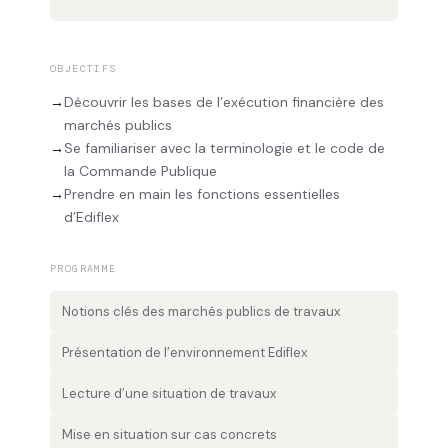
OBJECTIFS
→
Découvrir les bases de l’exécution financière des
marchés publics
→
Se familiariser avec la terminologie et le code de
la Commande Publique
→
Prendre en main les fonctions essentielles
d’Ediflex
PROGRAMME
Notions clés des marchés publics de travaux
Présentation de l’environnement Ediflex
Lecture d’une situation de travaux
Mise en situation sur cas concrets