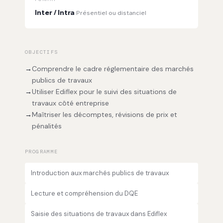
Inter / Intra
Présentiel ou distanciel
OBJECTIFS
→
Comprendre le cadre réglementaire des marchés
publics de travaux
→
Utiliser Ediflex pour le suivi des situations de
travaux côté entreprise
→
Maîtriser les décomptes, révisions de prix et
pénalités
PROGRAMME
Introduction aux marchés publics de travaux
Lecture et compréhension du DQE
Saisie des situations de travaux dans Ediflex