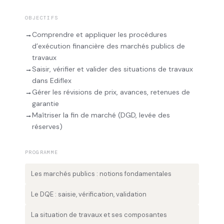
OBJECTIFS
→
Comprendre et appliquer les procédures
d’exécution financière des marchés publics de
travaux
→
Saisir, vérifier et valider des situations de travaux
dans Ediflex
→
Gérer les révisions de prix, avances, retenues de
garantie
→
Maîtriser la fin de marché (DGD, levée des
réserves)
PROGRAMME
Les marchés publics : notions fondamentales
Le DQE : saisie, vérification, validation
La situation de travaux et ses composantes