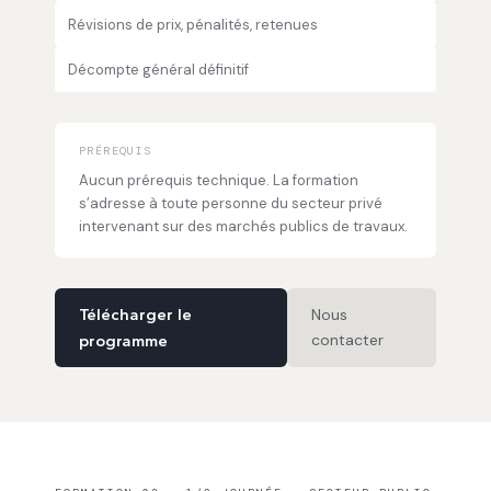
Révisions de prix, pénalités, retenues
Décompte général définitif
PRÉREQUIS
Aucun prérequis technique. La formation
s’adresse à toute personne du secteur privé
intervenant sur des marchés publics de travaux.
Télécharger le
Nous
contacter
programme