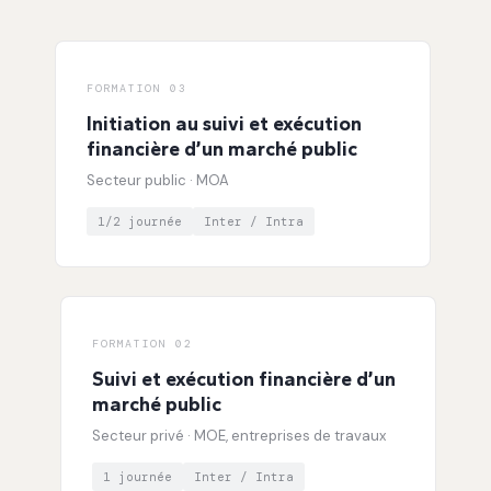
FORMATION 03
Initiation au suivi et exécution
financière d’un marché public
Secteur public · MOA
1/2 journée
Inter / Intra
FORMATION 02
Suivi et exécution financière d’un
marché public
Secteur privé · MOE, entreprises de travaux
1 journée
Inter / Intra