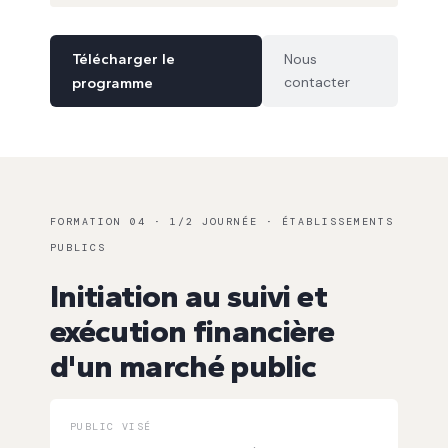
Télécharger le
Nous
contacter
programme
FORMATION 04 · 1/2 JOURNÉE · ÉTABLISSEMENTS
PUBLICS
Initiation au suivi et
exécution financière
d'un marché public
PUBLIC VISÉ