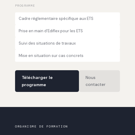
PROGRAMME
Cadre réglementaire spécifique aux ETS
Prise en main d’Ediflex pour les ETS
Suivi des situations de travaux
Mise en situation sur cas concrets
Télécharger le
Nous
contacter
programme
ORGANISME DE FORMATION