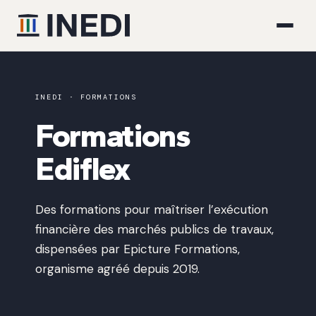
INEDI · FORMATIONS
Formations
Ediflex
Des formations pour maîtriser l’exécution
financière des marchés publics de travaux,
dispensées par Epicture Formations,
organisme agréé depuis 2019.