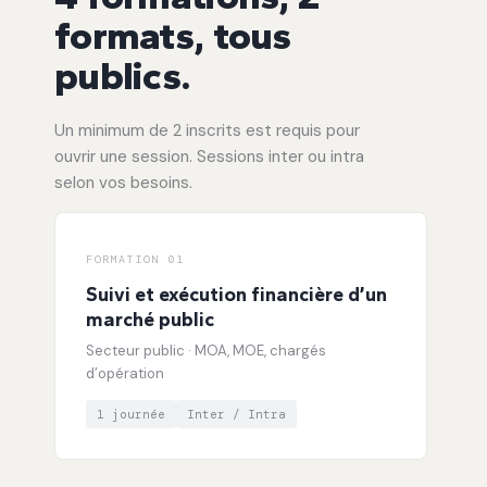
formats, tous
publics.
Un minimum de 2 inscrits est requis pour
ouvrir une session. Sessions inter ou intra
selon vos besoins.
FORMATION 01
Suivi et exécution financière d’un
marché public
Secteur public · MOA, MOE, chargés
d’opération
1 journée
Inter / Intra