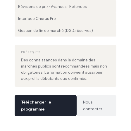
Révisions de prix · Avances · Retenues
Interface Chorus Pro
Gestion de fin de marché (DGD, réserves)
PRÉREQUIS
Des connaissances dans le domaine des
marchés publics sont recommandées mais non
obligatoires. La formation convient aussi bien
aux profils débutants que confirmés.
Télécharger le
Nous
contacter
programme