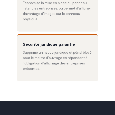
Économise la mise en place du panneau
listant les entreprises, ou permet d’afficher
davantage d’images sur le panneau
physique.
Sécurité juridique garantie
Supprime un risque juridique et pénal élevé
pour le maître d’ouvrage en répondant à
l’obligation d’affichage des entreprises
présentes.