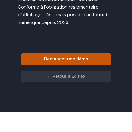
Conforme à l’obligation réglementaire
d’affichage, désormais possible au format
numérique depuis 2023.
Demander une démo
← Retour à Ediflex