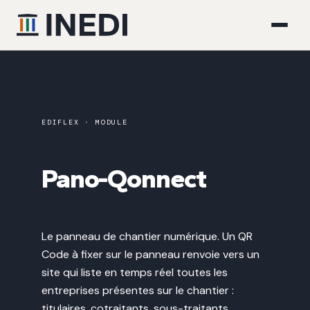
EDIFLEX · MODULE
Pano-Qonnect
Le panneau de chantier numérique. Un QR
Code à fixer sur le panneau renvoie vers un
site qui liste en temps réel toutes les
entreprises présentes sur le chantier :
titulaires, cotraitants, sous-traitants.