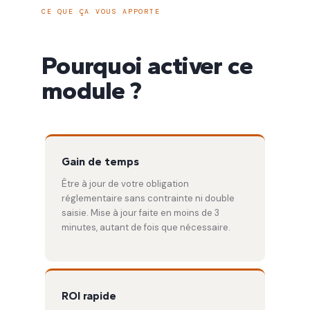
CE QUE ÇA VOUS APPORTE
Pourquoi activer ce
module ?
Gain de temps
Être à jour de votre obligation
réglementaire sans contrainte ni double
saisie. Mise à jour faite en moins de 3
minutes, autant de fois que nécessaire.
ROI rapide