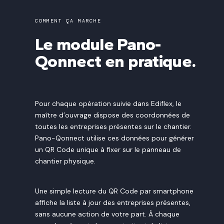
COMMENT ÇA MARCHE
Le module Pano-
Qonnect en pratique.
Pour chaque opération suivie dans Ediflex, le
maître d’ouvrage dispose des coordonnées de
toutes les entreprises présentes sur le chantier.
Pano-Qonnect utilise ces données pour générer
un QR Code unique à fixer sur le panneau de
chantier physique.
Une simple lecture du QR Code par smartphone
affiche la liste à jour des entreprises présentes,
sans aucune action de votre part. À chaque