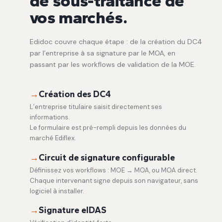
de sous-traitance de
vos marchés.
Edidoc couvre chaque étape : de la création du DC4
par l’entreprise à sa signature par le MOA, en
passant par les workflows de validation de la MOE.
→
Création des DC4
L’entreprise titulaire saisit directement ses
informations.
Le formulaire est pré-rempli depuis les données du
marché Ediflex.
→
Circuit de signature configurable
Définissez vos workflows : MOE → MOA, ou MOA direct.
Chaque intervenant signe depuis son navigateur, sans
logiciel à installer.
→
Signature eIDAS