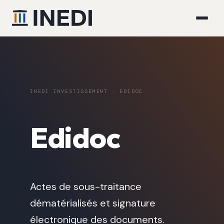
INEDI INVESTISSEMENT · EDIDOC
Edidoc
Actes de sous-traitance
dématérialisés et signature
électronique des documents.