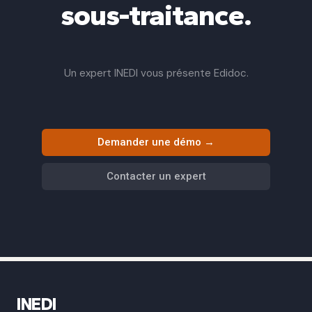
sous-traitance.
Un expert INEDI vous présente Edidoc.
Demander une démo →
Contacter un expert
INEDI