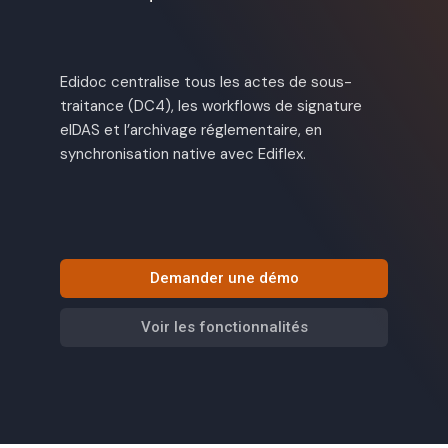
Edidoc centralise tous les actes de sous-
traitance (DC4), les workflows de signature
eIDAS et l’archivage réglementaire, en
synchronisation native avec Ediflex.
Demander une démo
Voir les fonctionnalités