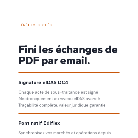
BÉNÉFICES CLÉS
Fini les échanges de
PDF par email.
Signature eIDAS DC4
Chaque acte de sous-traitance est signé
électroniquement au niveau eIDAS avancé.
Traçabilité complète, valeur juridique garantie.
Pont natif Ediflex
Synchronisez vos marchés et opérations depuis